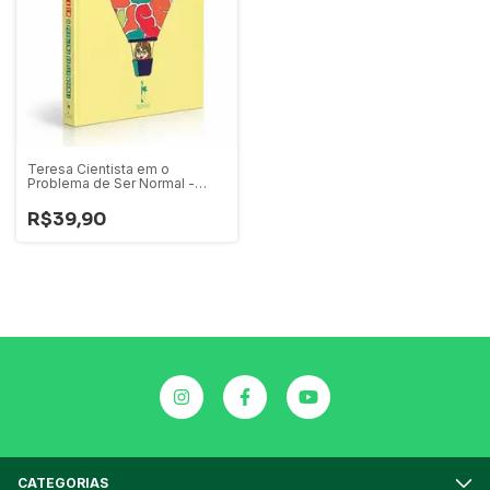
Teresa Cientista em o
Problema de Ser Normal -
Rodrigo Savazoni
R$39,90
CATEGORIAS