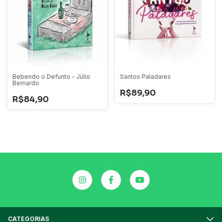
Bebendo o Defunto - Júlio
Santos Paladares
Bernardo
R$89,90
R$84,90
CATEGORIAS