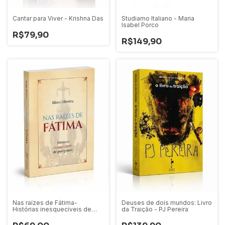
Cantar para Viver - Krishna Das
Studiamo Italiano - Maria
Isabel Porco
R$79,90
R$149,90
Nas raízes de Fátima-
Deuses de dois mundos: Livro
Histórias inesquecíveis de
da Traição - PJ Pereira
peregrinos - Eliana Oliveira