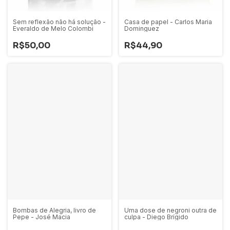
Sem reflexão não há solução -
Casa de papel - Carlos Maria
Everaldo de Melo Colombi
Dominguez
R$50,00
R$44,90
Bombas de Alegria, livro de
Uma dose de negroni outra de
Pepe - José Macia
culpa - Diego Brígido