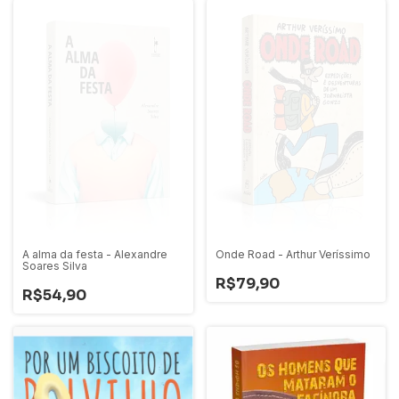
A alma da festa - Alexandre
Onde Road - Arthur Veríssimo
Soares Silva
R$79,90
R$54,90