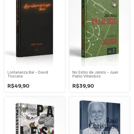
Lontananza Bar - David
No Estilo de Jalisto - Juan
Toscana
Pablo Villalobos
R$49,90
R$39,90