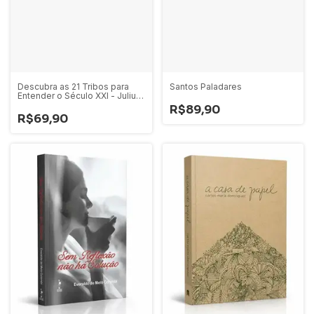
Descubra as 21 Tribos para
Santos Paladares
Entender o Século XXI - Julius
Wiedemann
R$89,90
R$69,90