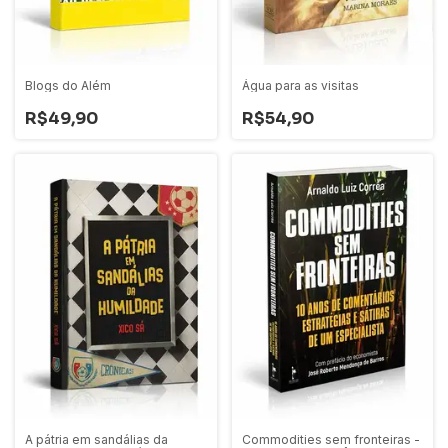
Blogs do Além
Água para as visitas
R$49,90
R$54,90
A pátria em sandálias da
Commodities sem fronteiras -