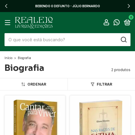
BEBENDO O DEFUNTO - JÚLIO BERNARDO
0
Início
>
Biografia
Biografia
2 produtos
ORDENAR
FILTRAR